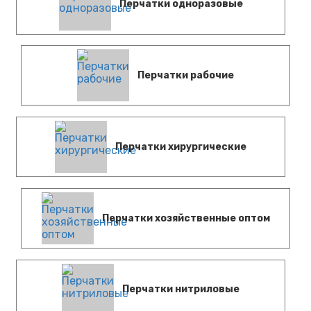
Перчатки одноразовые
Перчатки рабочие
Перчатки хирургические
Перчатки хозяйственные оптом
Перчатки нитриловые