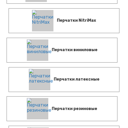
Перчатки NitriMax
Перчатки виниловые
Перчатки латексные
Перчатки резиновые