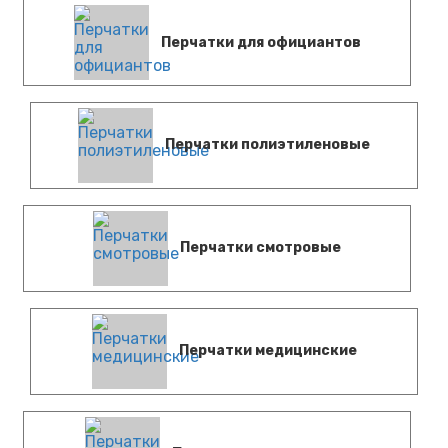
Перчатки для официантов
Перчатки полиэтиленовые
Перчатки смотровые
Перчатки медицинские