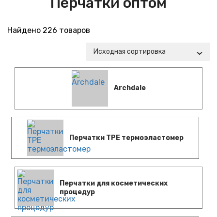
Перчатки оптом
Найдено 226 товаров
Исходная сортировка
Archdale
Перчатки TPE термоэластомер
Перчатки для косметических
процедур