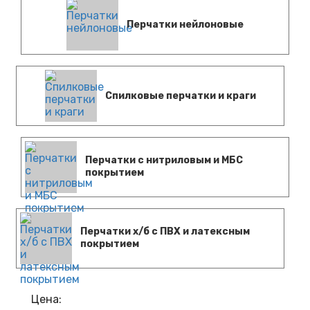
Перчатки нейлоновые
Спилковые перчатки и краги
Перчатки с нитриловым и МБС
покрытием
Перчатки х/б с ПВХ и латексным
покрытием
Цена: