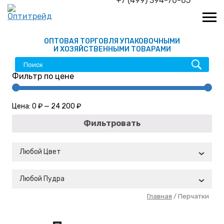
+7 (499) 394-70-65
ОПТОВАЯ ТОРГОВЛЯ УПАКОВОЧНЫМИ
И ХОЗЯЙСТВЕННЫМИ ТОВАРАМИ
Фильтр по цене
Цена:
0 ₽
—
24 200 ₽
Фильтровать
Любой Цвет
Любой Пудра
Главная
/ Перчатки