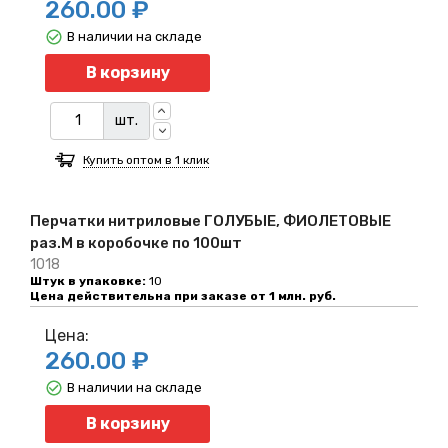
260.00 ₽
В наличии на складе
Количество
В корзину
шт.
Купить оптом в 1 клик
Перчатки нитриловые ГОЛУБЫЕ, ФИОЛЕТОВЫЕ
раз.M в коробочке по 100шт
1018
Штук в упаковке:
10
Цена действительна при заказе от 1 млн. руб.
Цена:
260.00 ₽
В наличии на складе
Количество
В корзину