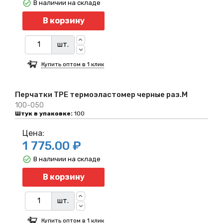
В наличии на складе
Количество
В корзину
шт.
Купить оптом в 1 клик
Перчатки TPE термоэластомер черные раз.M
100-050
Штук в упаковке:
100
Цена:
1 775.00 ₽
В наличии на складе
Количество
В корзину
шт.
Купить оптом в 1 клик