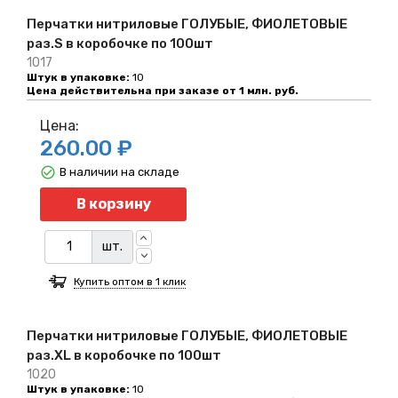
Перчатки нитриловые ГОЛУБЫЕ, ФИОЛЕТОВЫЕ
раз.S в коробочке по 100шт
1017
Штук в упаковке:
10
Цена действительна при заказе от 1 млн. руб.
Цена:
260.00 ₽
В наличии на складе
Количество
В корзину
шт.
Купить оптом в 1 клик
Перчатки нитриловые ГОЛУБЫЕ, ФИОЛЕТОВЫЕ
раз.XL в коробочке по 100шт
1020
Штук в упаковке:
10