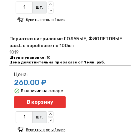
шт.
Купить оптом в 1 клик
Перчатки нитриловые ГОЛУБЫЕ, ФИОЛЕТОВЫЕ
раз.L в коробочке по 100шт
1019
Штук в упаковке:
10
Цена действительна при заказе от 1 млн. руб.
Цена:
260.00 ₽
В наличии на складе
Количество
В корзину
шт.
Купить оптом в 1 клик