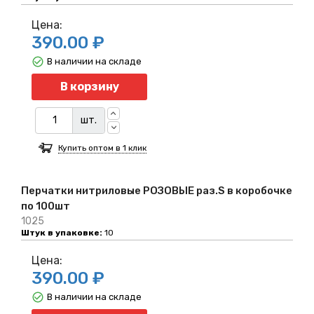
Цена:
390.00 ₽
В наличии на складе
Количество
В корзину
шт.
Купить оптом в 1 клик
Перчатки нитриловые РОЗОВЫЕ раз.S в коробочке
по 100шт
1025
Штук в упаковке:
10
Цена:
390.00 ₽
В наличии на складе