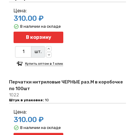
Цена:
310.00 ₽
В наличии на складе
Количество
В корзину
шт.
Купить оптом в 1 клик
Перчатки нитриловые ЧЕРНЫЕ раз.M в коробочке
по 100шт
1022
Штук в упаковке:
10
Цена:
310.00 ₽
В наличии на складе