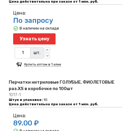
Цена действительна при заказе от 1 млн. руб.
Цена:
По запросу
В наличии на складе
Узнать цену
шт.
Купить оптом в 1 клик
Перчатки нитриловые ГОЛУБЫЕ, ФИОЛЕТОВЫЕ
раз.XS в коробочке по 100шт
1017-1
Штук в упаковке:
10
Цена действительна при заказе от 1 млн. руб.
Цена:
89.00 ₽
В наличии на складе