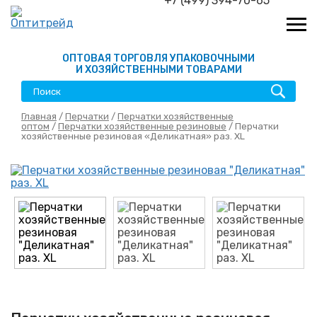
+7 (499) 394-70-65
ОПТОВАЯ ТОРГОВЛЯ УПАКОВОЧНЫМИ
И ХОЗЯЙСТВЕННЫМИ ТОВАРАМИ
Главная
/
Перчатки
/
Перчатки хозяйственные
оптом
/
Перчатки хозяйственные резиновые
/ Перчатки
хозяйственные резиновая «Деликатная» раз. XL