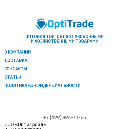
ОПТОВАЯ ТОРГОВЛЯ УПАКОВОЧНЫМИ
И ХОЗЯЙСТВЕННЫМИ ТОВАРАМИ
О КОМПАНИИ
ДОСТАВКА
КОНТАКТЫ
СТАТЬИ
ПОЛИТИКА КОНФИДЕНЦИАЛЬНОСТИ
+7 (499) 394-70-65
ООО «ОптиТрейд»