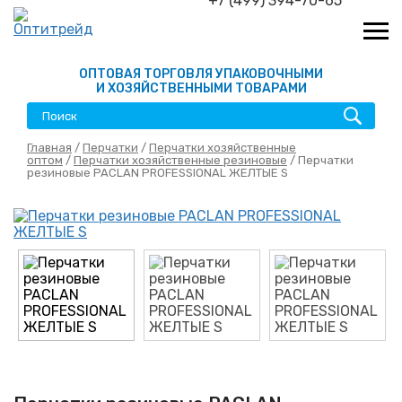
+7 (499) 394-70-65
ОПТОВАЯ ТОРГОВЛЯ УПАКОВОЧНЫМИ
И ХОЗЯЙСТВЕННЫМИ ТОВАРАМИ
Главная
/
Перчатки
/
Перчатки хозяйственные
оптом
/
Перчатки хозяйственные резиновые
/ Перчатки
резиновые PACLAN PROFESSIONAL ЖЕЛТЫЕ S