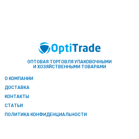
ОПТОВАЯ ТОРГОВЛЯ УПАКОВОЧНЫМИ
И ХОЗЯЙСТВЕННЫМИ ТОВАРАМИ
О КОМПАНИИ
ДОСТАВКА
КОНТАКТЫ
СТАТЬИ
ПОЛИТИКА КОНФИДЕНЦИАЛЬНОСТИ