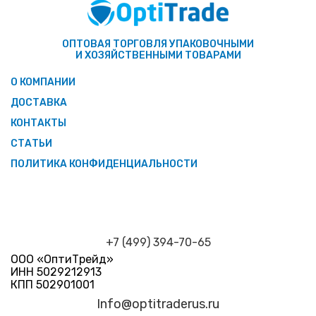
ОПТОВАЯ ТОРГОВЛЯ УПАКОВОЧНЫМИ
И ХОЗЯЙСТВЕННЫМИ ТОВАРАМИ
О КОМПАНИИ
ДОСТАВКА
КОНТАКТЫ
СТАТЬИ
ПОЛИТИКА КОНФИДЕНЦИАЛЬНОСТИ
+7 (499) 394-70-65
ООО «ОптиТрейд»
ИНН 5029212913
КПП 502901001
Info@optitraderus.ru