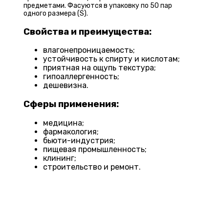
предметами. Фасуются в упаковку по 50 пар
одного размера (S).
Свойства и преимущества:
влагонепроницаемость;
устойчивость к спирту и кислотам;
приятная на ощупь текстура;
гипоаллергенность;
дешевизна.
Сферы применения:
медицина;
фармакология;
бьюти-индустрия;
пищевая промышленность;
клининг;
строительство и ремонт.