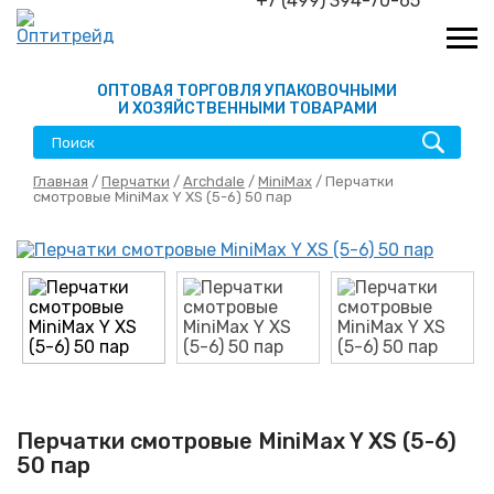
+7 (499) 394-70-65
ОПТОВАЯ ТОРГОВЛЯ УПАКОВОЧНЫМИ
И ХОЗЯЙСТВЕННЫМИ ТОВАРАМИ
Главная
/
Перчатки
/
Archdale
/
MiniMax
/ Перчатки
смотровые MiniMax Y XS (5-6) 50 пар
Перчатки смотровые MiniMax Y XS (5-6)
50 пар