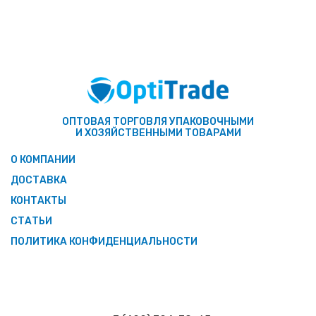
ОПТОВАЯ ТОРГОВЛЯ УПАКОВОЧНЫМИ
И ХОЗЯЙСТВЕННЫМИ ТОВАРАМИ
О КОМПАНИИ
ДОСТАВКА
КОНТАКТЫ
СТАТЬИ
ПОЛИТИКА КОНФИДЕНЦИАЛЬНОСТИ