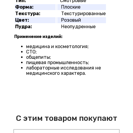
Тип:
Смотровые
Форма:
Плоские
Текстура:
Текстурированные
Цвет:
Розовый
Пудра:
Неопудренные
Применение изделий:
медицина и косметология;
СТО;
общепиты;
пищевая промышленность;
лабораторные исследования не
медицинского характера.
С этим товаром покупают