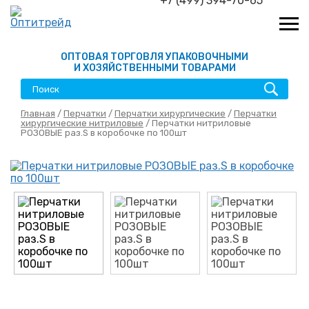
+7 (499) 394-70-65
ОПТОВАЯ ТОРГОВЛЯ УПАКОВОЧНЫМИ
И ХОЗЯЙСТВЕННЫМИ ТОВАРАМИ
Главная
/
Перчатки
/
Перчатки хирургические
/
Перчатки
хирургические нитриловые
/ Перчатки нитриловые
РОЗОВЫЕ раз.S в коробочке по 100шт