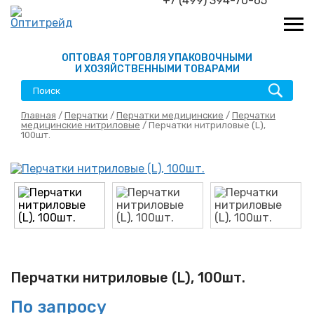
+7 (499) 394-70-65
ОПТОВАЯ ТОРГОВЛЯ УПАКОВОЧНЫМИ
И ХОЗЯЙСТВЕННЫМИ ТОВАРАМИ
Главная
/
Перчатки
/
Перчатки медицинские
/
Перчатки
медицинские нитриловые
/ Перчатки нитриловые (L),
100шт.
Перчатки нитриловые (L), 100шт.
По запросу