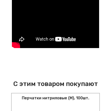
С этим товаром покупают
Перчатки нитриловые (M), 100шт.