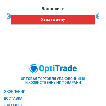
Запросить
an
Узнать цену
ОПТОВАЯ ТОРГОВЛЯ УПАКОВОЧНЫМИ
И ХОЗЯЙСТВЕННЫМИ ТОВАРАМИ
О КОМПАНИИ
ДОСТАВКА
КОНТАКТЫ