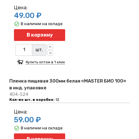
Цена:
49.00 ₽
В наличии на складе
Количество
В корзину
шт.
Купить оптом в 1 клик
Пленка пищевая 300мм белая «MASTER БИО 100»
в инд. упаковке
404-524
Кол-во шт. в коробке:
12
Цена:
59.00 ₽
В наличии на складе
Количество