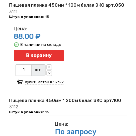
Пищевая пленка 450мм * 100м белая ЭКО арт.050
3111
Штук в упаковке:
15
Цена:
88.00 ₽
В наличии на складе
Количество
В корзину
шт.
Купить оптом в 1 клик
Пищева пленка 450мм * 200м белая ЭКО арт.100
3112
Штук в упаковке:
15
Цена:
По запросу