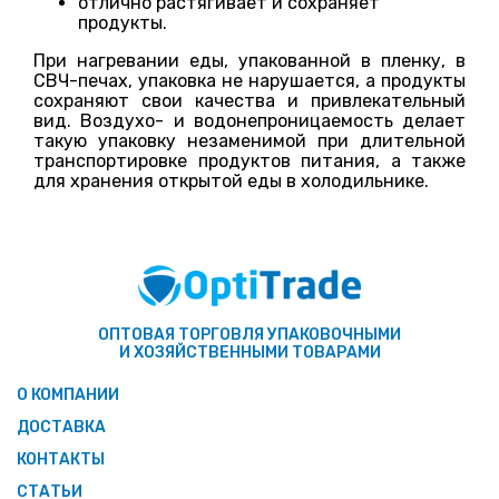
отлично растягивает и сохраняет
продукты.
При нагревании еды, упакованной в пленку, в
СВЧ-печах, упаковка не нарушается, а продукты
сохраняют свои качества и привлекательный
вид. Воздухо- и водонепроницаемость делает
такую упаковку незаменимой при длительной
транспортировке продуктов питания, а также
для хранения открытой еды в холодильнике.
ОПТОВАЯ ТОРГОВЛЯ УПАКОВОЧНЫМИ
И ХОЗЯЙСТВЕННЫМИ ТОВАРАМИ
О КОМПАНИИ
ДОСТАВКА
КОНТАКТЫ
СТАТЬИ