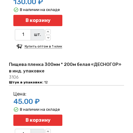
130.00 ₽
В наличии на складе
Количество
В корзину
шт.
Купить оптом в 1 клик
Пищева пленка 300мм * 200м белая «ДЕСНОГОР»
в инд. упаковке
3106
Штук в упаковке:
12
Цена:
45.00 ₽
В наличии на складе
Количество
В корзину