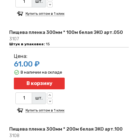
шт.
Купить оптом в 1 клик
Пищева пленка 300мм * 100м белая ЭКО арт.050
3107
Штук в упаковке:
15
Цена:
61.00 ₽
В наличии на складе
Количество
В корзину
шт.
Купить оптом в 1 клик
Пищева пленка 300мм * 200м белая ЭКО арт.100
3108