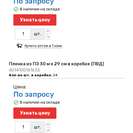
По запросу
В наличии на складе
Узнать цену
шт.
Купить оптом в 1 клик
Пленка из ПЭ 30 м х 29 см в коробке (ПВД)
4014100161635
Кол-во шт. в коробке:
24
Цена:
По запросу
В наличии на складе
Узнать цену
шт.