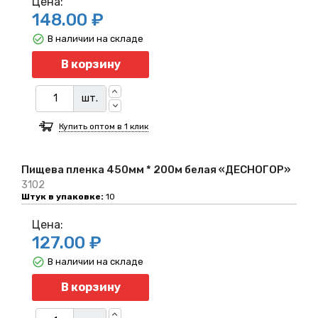
Цена:
148.00 ₽
В наличии на складе
Количество
В корзину
шт.
Купить оптом в 1 клик
Пищева пленка 450мм * 200м белая «ДЕСНОГОР»
3102
Штук в упаковке:
10
Цена:
127.00 ₽
В наличии на складе
Количество
В корзину