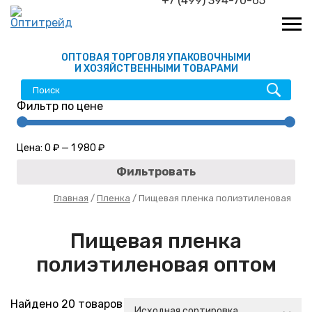
+7 (499) 394-70-65
ОПТОВАЯ ТОРГОВЛЯ УПАКОВОЧНЫМИ
И ХОЗЯЙСТВЕННЫМИ ТОВАРАМИ
Фильтр по цене
Цена:
0 ₽
—
1 980 ₽
Фильтровать
Главная
/
Пленка
/ Пищевая пленка полиэтиленовая
Пищевая пленка
полиэтиленовая оптом
Найдено 20 товаров
Исходная сортировка