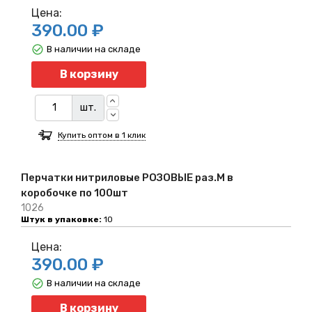
Цена:
390.00 ₽
В наличии на складе
Количество
В корзину
шт.
Купить оптом в 1 клик
Перчатки нитриловые РОЗОВЫЕ раз.M в
коробочке по 100шт
1026
Штук в упаковке:
10
Цена:
390.00 ₽
В наличии на складе
Количество
В корзину