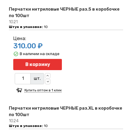
Перчатки нитриловые ЧЕРНЫЕ раз.S в коробочке
по 100шт
1021
Штук в упаковке:
10
Цена:
310.00 ₽
В наличии на складе
Количество
В корзину
шт.
Купить оптом в 1 клик
Перчатки нитриловые ЧЕРНЫЕ раз.XL в коробочке
по 100шт
1024
Штук в упаковке:
10