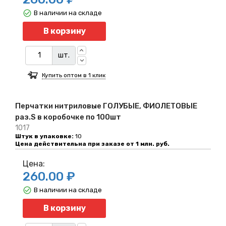
В наличии на складе
Количество
В корзину
шт.
Купить оптом в 1 клик
Перчатки нитриловые ГОЛУБЫЕ, ФИОЛЕТОВЫЕ
раз.S в коробочке по 100шт
1017
Штук в упаковке:
10
Цена действительна при заказе от 1 млн. руб.
Цена:
260.00 ₽
В наличии на складе
Количество
В корзину