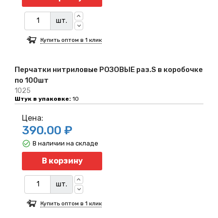
шт.
Купить оптом в 1 клик
Перчатки нитриловые РОЗОВЫЕ раз.S в коробочке
по 100шт
1025
Штук в упаковке:
10
Цена:
390.00 ₽
В наличии на складе
Количество
В корзину
шт.
Купить оптом в 1 клик