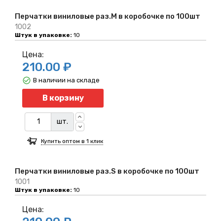
Перчатки виниловые раз.M в коробочке по 100шт
1002
Штук в упаковке:
10
Цена:
210.00 ₽
В наличии на складе
Количество
В корзину
шт.
Купить оптом в 1 клик
Перчатки виниловые раз.S в коробочке по 100шт
1001
Штук в упаковке:
10
Цена: