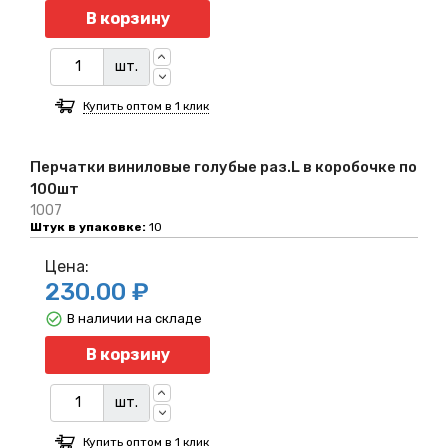
Количество
В корзину
шт.
Купить оптом в 1 клик
Перчатки виниловые голубые раз.L в коробочке по
100шт
1007
Штук в упаковке:
10
Цена:
230.00 ₽
В наличии на складе
Количество
В корзину
шт.
Купить оптом в 1 клик