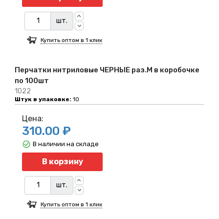
шт.
Купить оптом в 1 клик
Перчатки нитриловые ЧЕРНЫЕ раз.M в коробочке
по 100шт
1022
Штук в упаковке:
10
Цена:
310.00 ₽
В наличии на складе
Количество
В корзину
шт.
Купить оптом в 1 клик