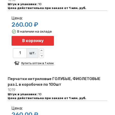
Штук в упаковке:
10
Цена действительна при заказе от 1 млн. руб.
Цена:
260.00 ₽
В наличии на складе
Количество
В корзину
шт.
Купить оптом в 1 клик
Перчатки нитриловые ГОЛУБЫЕ, ФИОЛЕТОВЫЕ
раз.L в коробочке по 100шт
1019
Штук в упаковке:
10
Цена действительна при заказе от 1 млн. руб.
Цена:
260.00 ₽