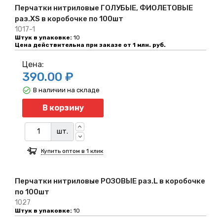
Перчатки нитриловые ГОЛУБЫЕ, ФИОЛЕТОВЫЕ
раз.XS в коробочке по 100шт
1017-1
Штук в упаковке:
10
Цена действительна при заказе от 1 млн. руб.
Цена:
390.00 ₽
В наличии на складе
Количество
В корзину
шт.
Купить оптом в 1 клик
Перчатки нитриловые РОЗОВЫЕ раз.L в коробочке
по 100шт
1027
Штук в упаковке:
10