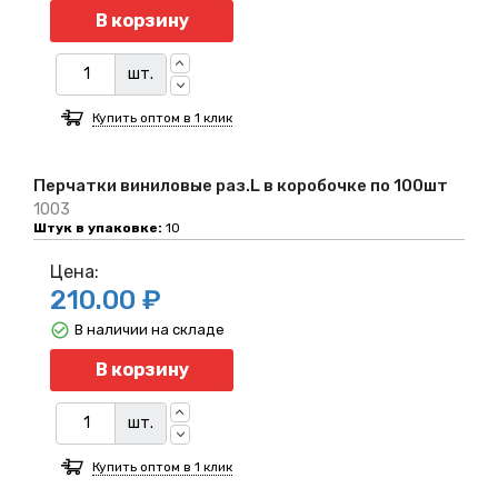
Количество
В корзину
шт.
Купить оптом в 1 клик
Перчатки виниловые раз.L в коробочке по 100шт
1003
Штук в упаковке:
10
Цена:
210.00 ₽
В наличии на складе
Количество
В корзину
шт.
Купить оптом в 1 клик