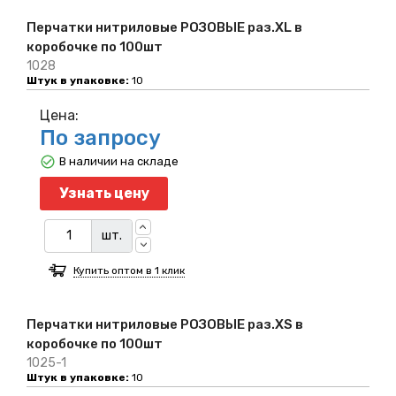
Перчатки нитриловые РОЗОВЫЕ раз.XL в
коробочке по 100шт
1028
Штук в упаковке:
10
Цена:
По запросу
В наличии на складе
Узнать цену
шт.
Купить оптом в 1 клик
Перчатки нитриловые РОЗОВЫЕ раз.XS в
коробочке по 100шт
1025-1
Штук в упаковке:
10