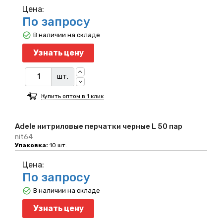
Цена:
По запросу
В наличии на складе
Узнать цену
шт.
Купить оптом в 1 клик
Adele нитриловые перчатки черные L 50 пар
nit64
Упаковка:
10 шт.
Цена:
По запросу
В наличии на складе
Узнать цену