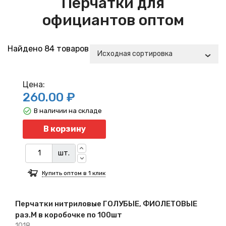
Перчатки для
официантов оптом
Найдено 84 товаров
Исходная сортировка
Цена:
260.00 ₽
В наличии на складе
Количество
В корзину
шт.
Купить оптом в 1 клик
Перчатки нитриловые ГОЛУБЫЕ, ФИОЛЕТОВЫЕ
раз.M в коробочке по 100шт
1018