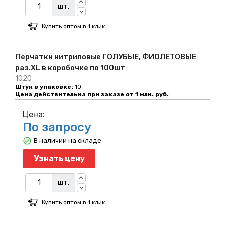
шт.
Купить оптом в 1 клик
Перчатки нитриловые ГОЛУБЫЕ, ФИОЛЕТОВЫЕ
раз.XL в коробочке по 100шт
1020
Штук в упаковке:
10
Цена действительна при заказе от 1 млн. руб.
Цена:
По запросу
В наличии на складе
Узнать цену
шт.
Купить оптом в 1 клик