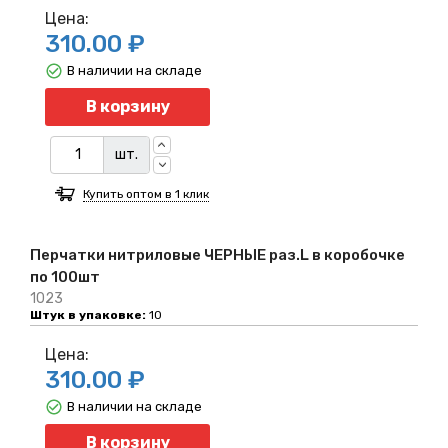
Цена:
310.00 ₽
В наличии на складе
Количество
В корзину
шт.
Купить оптом в 1 клик
Перчатки нитриловые ЧЕРНЫЕ раз.L в коробочке
по 100шт
1023
Штук в упаковке:
10
Цена:
310.00 ₽
В наличии на складе
Количество
В корзину