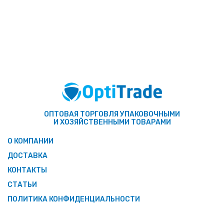
ОПТОВАЯ ТОРГОВЛЯ УПАКОВОЧНЫМИ
И ХОЗЯЙСТВЕННЫМИ ТОВАРАМИ
О КОМПАНИИ
ДОСТАВКА
КОНТАКТЫ
СТАТЬИ
ПОЛИТИКА КОНФИДЕНЦИАЛЬНОСТИ