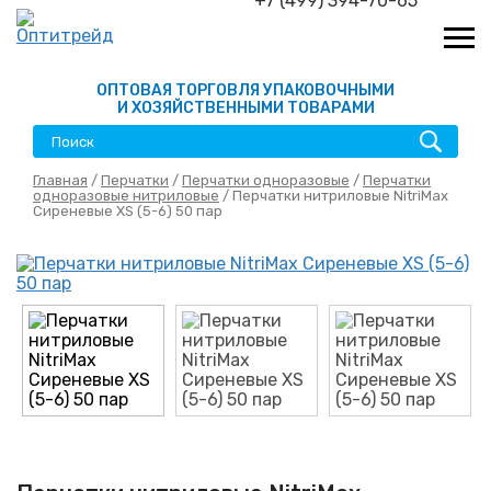
+7 (499) 394-70-65
ОПТОВАЯ ТОРГОВЛЯ УПАКОВОЧНЫМИ
И ХОЗЯЙСТВЕННЫМИ ТОВАРАМИ
Главная
/
Перчатки
/
Перчатки одноразовые
/
Перчатки
одноразовые нитриловые
/ Перчатки нитриловые NitriMax
Сиреневые XS (5-6) 50 пар