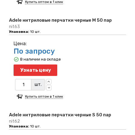
Купить оптом в 1 клик
Adele нитриловые перчатки черные M 50 пар
nit63
Упаковка:
10 шт.
Цена:
По запросу
В наличии на складе
Узнать цену
шт.
Купить оптом в 1 клик
Adele нитриловые перчатки черные S 50 пар
nit62
Упаковка:
10 шт.