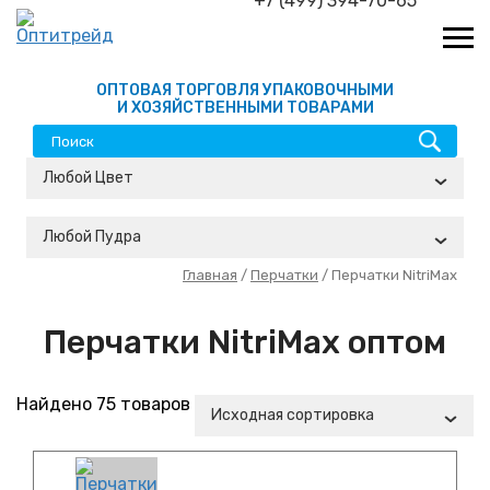
+7 (499) 394-70-65
ОПТОВАЯ ТОРГОВЛЯ УПАКОВОЧНЫМИ
И ХОЗЯЙСТВЕННЫМИ ТОВАРАМИ
Любой Цвет
Любой Пудра
Главная
/
Перчатки
/ Перчатки NitriMax
Перчатки NitriMax оптом
Найдено 75 товаров
Исходная сортировка