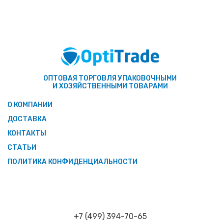
ОПТОВАЯ ТОРГОВЛЯ УПАКОВОЧНЫМИ
И ХОЗЯЙСТВЕННЫМИ ТОВАРАМИ
О КОМПАНИИ
ДОСТАВКА
КОНТАКТЫ
СТАТЬИ
ПОЛИТИКА КОНФИДЕНЦИАЛЬНОСТИ
+7 (499) 394-70-65