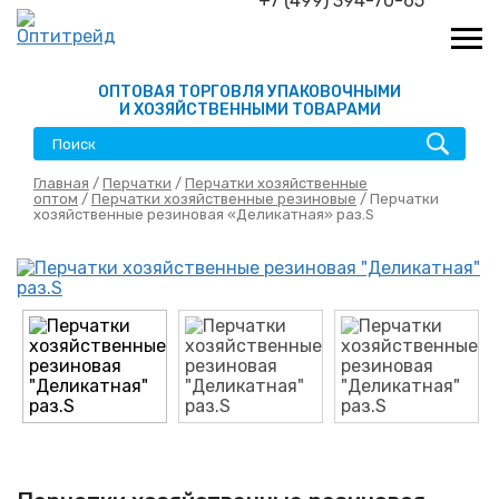
+7 (499) 394-70-65
ОПТОВАЯ ТОРГОВЛЯ УПАКОВОЧНЫМИ
И ХОЗЯЙСТВЕННЫМИ ТОВАРАМИ
Главная
/
Перчатки
/
Перчатки хозяйственные
оптом
/
Перчатки хозяйственные резиновые
/ Перчатки
хозяйственные резиновая «Деликатная» раз.S