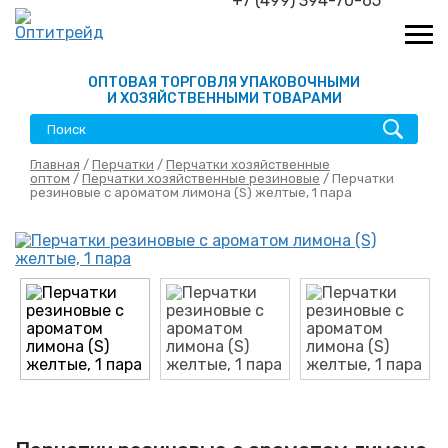
+7 (499) 394-70-65
ОПТОВАЯ ТОРГОВЛЯ УПАКОВОЧНЫМИ
И ХОЗЯЙСТВЕННЫМИ ТОВАРАМИ
Главная
/
Перчатки
/
Перчатки хозяйственные
оптом
/
Перчатки хозяйственные резиновые
/ Перчатки
резиновые с ароматом лимона (S) желтые, 1 пара