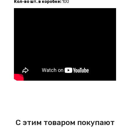
Кол-во шт. в коробке:
100
С этим товаром покупают