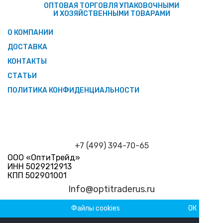
ОПТОВАЯ ТОРГОВЛЯ УПАКОВОЧНЫМИ
И ХОЗЯЙСТВЕННЫМИ ТОВАРАМИ
О КОМПАНИИ
ДОСТАВКА
КОНТАКТЫ
СТАТЬИ
ПОЛИТИКА КОНФИДЕНЦИАЛЬНОСТИ
+7 (499) 394-70-65
ООО «ОптиТрейд»
ИНН 5029212913
КПП 502901001
Info@optitraderus.ru
Файлы cookies
ОК
График работы