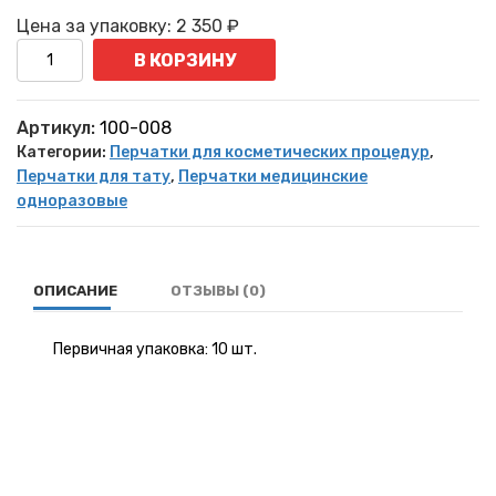
Цена за упаковку:
2 350
₽
Количество
В КОРЗИНУ
Артикул:
100-008
Категории:
Перчатки для косметических процедур
,
Перчатки для тату
,
Перчатки медицинские
одноразовые
ОПИСАНИЕ
ОТЗЫВЫ (0)
Первичная упаковка: 10 шт.