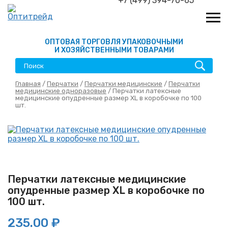
+7 (499) 394-70-65
ОПТОВАЯ ТОРГОВЛЯ УПАКОВОЧНЫМИ
И ХОЗЯЙСТВЕННЫМИ ТОВАРАМИ
Главная
/
Перчатки
/
Перчатки медицинские
/
Перчатки
медицинские одноразовые
/ Перчатки латексные
медицинские опудренные размер XL в коробочке по 100
шт.
Перчатки латексные медицинские
опудренные размер XL в коробочке по
100 шт.
235.00 ₽