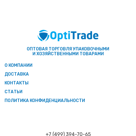
ОПТОВАЯ ТОРГОВЛЯ УПАКОВОЧНЫМИ
И ХОЗЯЙСТВЕННЫМИ ТОВАРАМИ
О КОМПАНИИ
ДОСТАВКА
КОНТАКТЫ
СТАТЬИ
ПОЛИТИКА КОНФИДЕНЦИАЛЬНОСТИ
+7 (499) 394-70-65