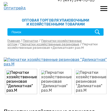
+7 (499) 394-70-65
ОПТОВАЯ ТОРГОВЛЯ УПАКОВОЧНЫМИ
И ХОЗЯЙСТВЕННЫМИ ТОВАРАМИ
Главная
/
Перчатки
/
Перчатки хозяйственные
оптом
/
Перчатки хозяйственные резиновые
/ Перчатки
хозяйственные резиновая «Деликатная» раз.M