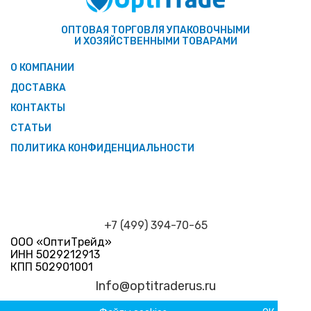
ОПТОВАЯ ТОРГОВЛЯ УПАКОВОЧНЫМИ
И ХОЗЯЙСТВЕННЫМИ ТОВАРАМИ
О КОМПАНИИ
ДОСТАВКА
КОНТАКТЫ
СТАТЬИ
ПОЛИТИКА КОНФИДЕНЦИАЛЬНОСТИ
+7 (499) 394-70-65
ООО «ОптиТрейд»
ИНН 5029212913
КПП 502901001
Info@optitraderus.ru