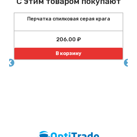
С этим товаром покупают
Перчатка спилковая серая крага
206.00 ₽
Количество
В корзину