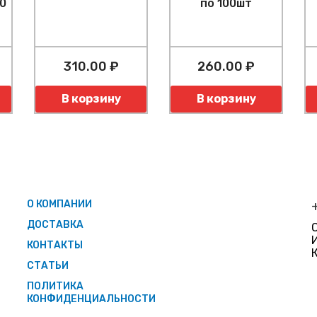
0
по 100шт
310.00 ₽
260.00 ₽
Количество
Количество
К
В корзину
В корзину
О КОМПАНИИ
ДОСТАВКА
КОНТАКТЫ
СТАТЬИ
ПОЛИТИКА
КОНФИДЕНЦИАЛЬНОСТИ