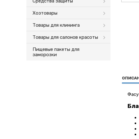
Средства защиты
Хозтовары
Товары для клининга
Товары для салонов красоты
Пищевые пакеты для
заморозки
ОПИСА
Фасую
Бла