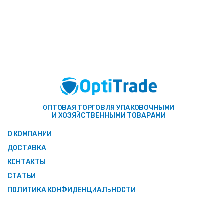
ОПТОВАЯ ТОРГОВЛЯ УПАКОВОЧНЫМИ
И ХОЗЯЙСТВЕННЫМИ ТОВАРАМИ
О КОМПАНИИ
ДОСТАВКА
КОНТАКТЫ
СТАТЬИ
ПОЛИТИКА КОНФИДЕНЦИАЛЬНОСТИ