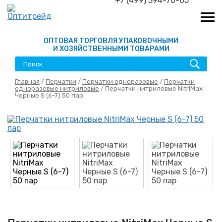
+7 (499) 394-70-65
ОПТОВАЯ ТОРГОВЛЯ УПАКОВОЧНЫМИ
И ХОЗЯЙСТВЕННЫМИ ТОВАРАМИ
Главная
/
Перчатки
/
Перчатки одноразовые
/
Перчатки
одноразовые нитриловые
/ Перчатки нитриловые NitriMax
Черные S (6-7) 50 пар