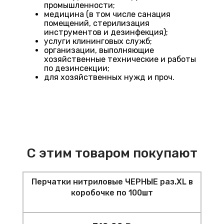
промышленности;
медицина (в том числе санация
помещений, стерилизация
инструментов и дезинфекция);
услуги клининговых служб;
организации, выполняющие
хозяйственные технические и работы
по дезинсекции;
для хозяйственных нужд и проч.
С этим товаром покупают
Перчатки нитриловые ЧЕРНЫЕ раз.XL в
коробочке по 100шт