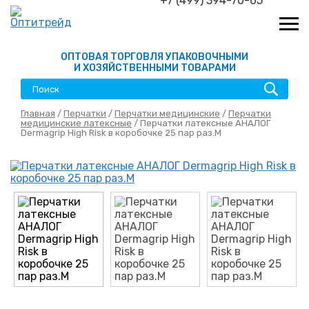
+7 (499) 394-70-65
ОПТОВАЯ ТОРГОВЛЯ УПАКОВОЧНЫМИ
И ХОЗЯЙСТВЕННЫМИ ТОВАРАМИ
Главная
/
Перчатки
/
Перчатки медицинские
/
Перчатки
медицинские латексные
/ Перчатки латексные АНАЛОГ
Dermagrip High Risk в коробочке 25 пар раз.M