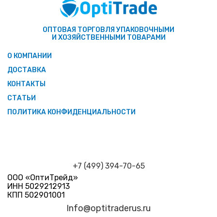
ОПТОВАЯ ТОРГОВЛЯ УПАКОВОЧНЫМИ
И ХОЗЯЙСТВЕННЫМИ ТОВАРАМИ
О КОМПАНИИ
ДОСТАВКА
КОНТАКТЫ
СТАТЬИ
ПОЛИТИКА КОНФИДЕНЦИАЛЬНОСТИ
+7 (499) 394-70-65
ООО «ОптиТрейд»
ИНН 5029212913
КПП 502901001
Info@optitraderus.ru