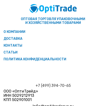
ОПТОВАЯ ТОРГОВЛЯ УПАКОВОЧНЫМИ
И ХОЗЯЙСТВЕННЫМИ ТОВАРАМИ
О КОМПАНИИ
ДОСТАВКА
КОНТАКТЫ
СТАТЬИ
ПОЛИТИКА КОНФИДЕНЦИАЛЬНОСТИ
+7 (499) 394-70-65
ООО «ОптиТрейд»
ИНН 5029212913
КПП 502901001