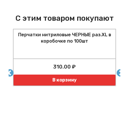
С этим товаром покупают
Перчатки нитриловые ЧЕРНЫЕ раз.XL в
коробочке по 100шт
310.00 ₽
Количество
В корзину