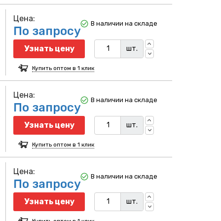
Цена:
В наличии на складе
По запросу
Узнать цену
шт.
Купить оптом в 1 клик
Цена:
В наличии на складе
По запросу
р
Узнать цену
шт.
Купить оптом в 1 клик
Цена:
В наличии на складе
По запросу
Узнать цену
шт.
Купить оптом в 1 клик