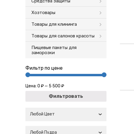
Средства защиты
Хозтовары
Товары для клининга
Товары для салонов красоты
Пищевые пакеты для
заморозки
Фильтр по цене
Цена:
0 ₽
—
5 500 ₽
Фильтровать
Любой Цвет
Любой Пудра