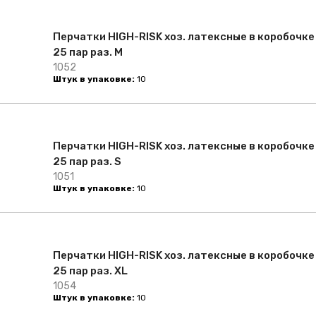
Перчатки HIGH-RISK хоз. латексные в коробочке
25 пар раз. M
1052
Штук в упаковке:
10
Перчатки HIGH-RISK хоз. латексные в коробочке
25 пар раз. S
1051
Штук в упаковке:
10
Перчатки HIGH-RISK хоз. латексные в коробочке
25 пар раз. XL
1054
Штук в упаковке:
10