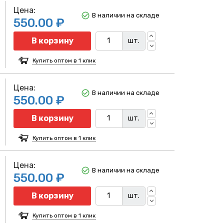
Цена:
В наличии на складе
550.00 ₽
Количество
В корзину
шт.
Купить оптом в 1 клик
Цена:
В наличии на складе
550.00 ₽
Количество
В корзину
шт.
Купить оптом в 1 клик
Цена:
В наличии на складе
550.00 ₽
Количество
В корзину
шт.
Купить оптом в 1 клик