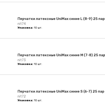
Перчатки латексные UniMax синие L (8-9) 25 пар
nit74
Упаковка:
10 шт.
Перчатки латексные UniMax синие M (7-8) 25 па
nit73
Упаковка:
10 шт.
Перчатки латексные UniMax синие S (6-7) 25 пар
nit72
Упаковка:
10 шт.