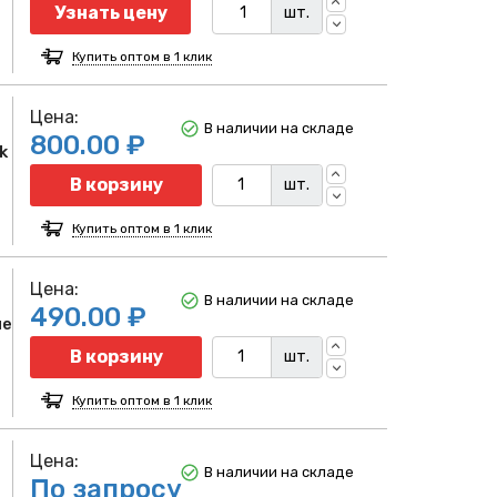
Узнать цену
шт.
Купить оптом в 1 клик
Цена:
В наличии на складе
800.00 ₽
k
Количество
В корзину
шт.
Купить оптом в 1 клик
Цена:
В наличии на складе
490.00 ₽
ые
Количество
В корзину
шт.
Купить оптом в 1 клик
Цена:
В наличии на складе
По запросу