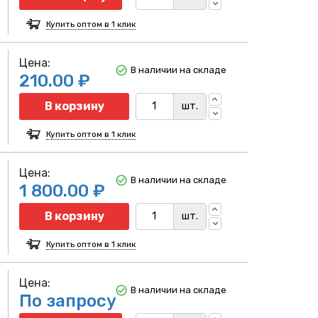
Купить оптом в 1 клик
Цена:
В наличии на складе
210.00 ₽
т
Количество
В корзину
шт.
Купить оптом в 1 клик
Цена:
В наличии на складе
1 800.00 ₽
Количество
В корзину
шт.
Купить оптом в 1 клик
Цена:
В наличии на складе
По запросу