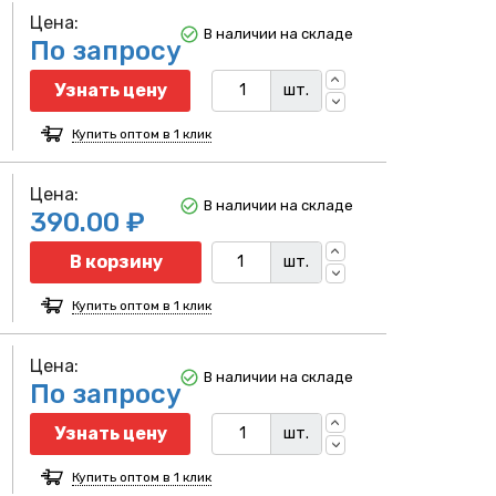
Цена:
В наличии на складе
По запросу
Узнать цену
шт.
Купить оптом в 1 клик
Цена:
В наличии на складе
390.00 ₽
Количество
В корзину
шт.
Купить оптом в 1 клик
Цена:
В наличии на складе
По запросу
Узнать цену
шт.
Купить оптом в 1 клик