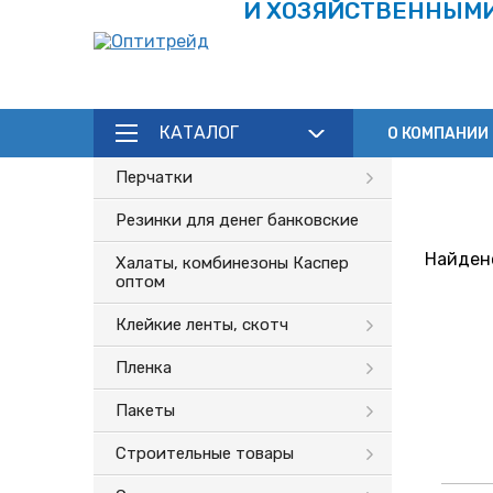
И ХОЗЯЙСТВЕННЫМ
КАТАЛОГ
О КОМПАНИИ
Каталог
Перчатки
Резинки для денег банковские
Найдено
Халаты, комбинезоны Каспер
оптом
Клейкие ленты, скотч
Пленка
Пакеты
Строительные товары