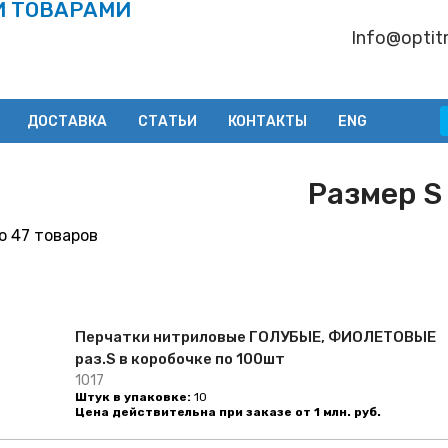
И ТОВАРАМИ
Info@optitr
ДОСТАВКА
СТАТЬИ
КОНТАКТЫ
ENG
Размер S
 47 товаров
Перчатки нитриловые ГОЛУБЫЕ, ФИОЛЕТОВЫЕ
раз.S в коробочке по 100шт
1017
Штук в упаковке:
10
Цена действительна при заказе от 1 млн. руб.