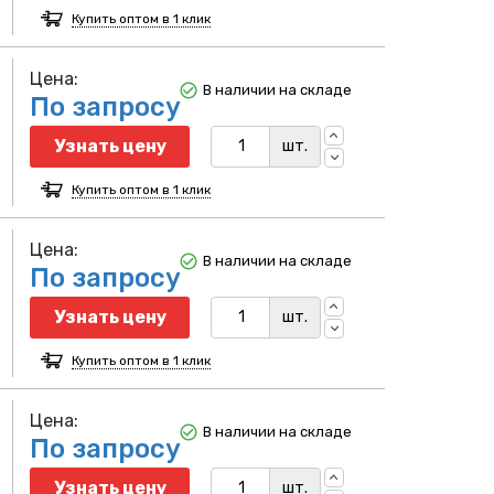
Купить оптом в 1 клик
Цена:
В наличии на складе
По запросу
Узнать цену
шт.
Купить оптом в 1 клик
Цена:
В наличии на складе
По запросу
Узнать цену
шт.
Купить оптом в 1 клик
Цена:
В наличии на складе
По запросу
Узнать цену
шт.