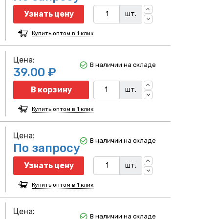
Узнать цену
шт.
Купить оптом в 1 клик
Цена:
В наличии на складе
39.00 ₽
Количество
В корзину
шт.
Купить оптом в 1 клик
Цена:
В наличии на складе
По запросу
Узнать цену
шт.
Купить оптом в 1 клик
Цена:
В наличии на складе