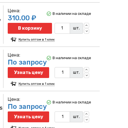
Цена:
В наличии на складе
310.00 ₽
е
Количество
В корзину
шт.
Купить оптом в 1 клик
Цена:
В наличии на складе
По запросу
Узнать цену
шт.
Купить оптом в 1 клик
Цена:
В наличии на складе
По запросу
 S
Узнать цену
шт.
Купить оптом в 1 клик