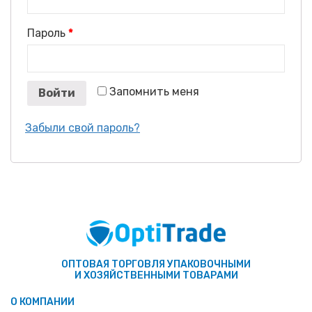
Пароль
*
Запомнить меня
Войти
Забыли свой пароль?
ОПТОВАЯ ТОРГОВЛЯ УПАКОВОЧНЫМИ
И ХОЗЯЙСТВЕННЫМИ ТОВАРАМИ
О КОМПАНИИ