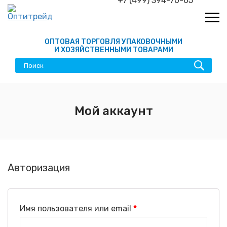
+7 (499) 394-70-65
ОПТОВАЯ ТОРГОВЛЯ УПАКОВОЧНЫМИ
И ХОЗЯЙСТВЕННЫМИ ТОВАРАМИ
Мой аккаунт
Авторизация
Имя пользователя или email
*