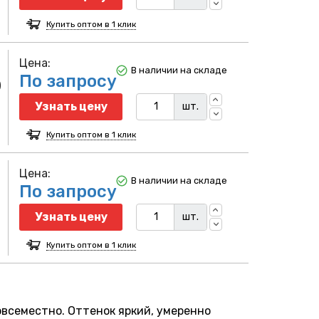
Купить оптом в 1 клик
Цена:
В наличии на складе
По запросу
)
Узнать цену
шт.
Купить оптом в 1 клик
Цена:
В наличии на складе
По запросу
Узнать цену
шт.
Купить оптом в 1 клик
всеместно. Оттенок яркий, умеренно