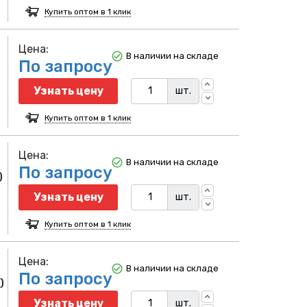
Купить оптом в 1 клик
Цена:
В наличии на складе
По запросу
Узнать цену
шт.
Купить оптом в 1 клик
Цена:
В наличии на складе
По запросу
)
Узнать цену
шт.
Купить оптом в 1 клик
Цена:
В наличии на складе
По запросу
)
Узнать цену
шт.