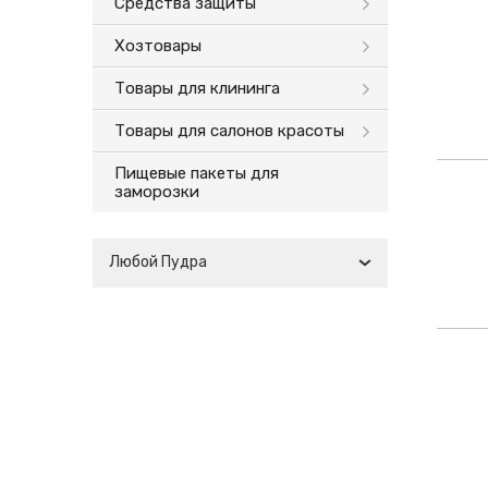
Средства защиты
Хозтовары
Товары для клининга
Товары для салонов красоты
Пищевые пакеты для
заморозки
Любой Пудра