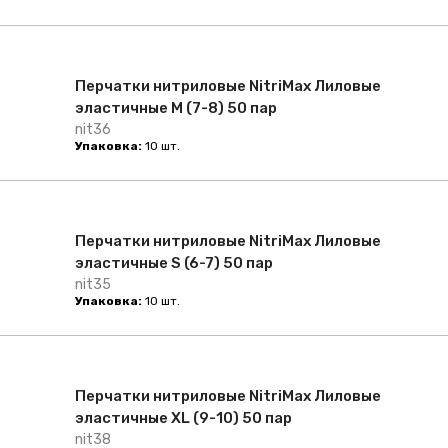
Перчатки нитриловые NitriMax Лиловые
эластичные M (7-8) 50 пар
nit36
Упаковка:
10 шт.
Перчатки нитриловые NitriMax Лиловые
эластичные S (6-7) 50 пар
nit35
Упаковка:
10 шт.
Перчатки нитриловые NitriMax Лиловые
эластичные XL (9-10) 50 пар
nit38