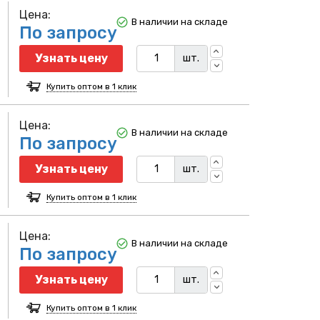
Цена:
В наличии на складе
По запросу
Узнать цену
шт.
Купить оптом в 1 клик
Цена:
В наличии на складе
По запросу
Узнать цену
шт.
Купить оптом в 1 клик
Цена:
В наличии на складе
По запросу
Узнать цену
шт.
Купить оптом в 1 клик