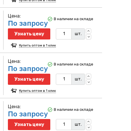
Цена:
В наличии на складе
По запросу
Узнать цену
шт.
Купить оптом в 1 клик
Цена:
В наличии на складе
По запросу
Узнать цену
шт.
Купить оптом в 1 клик
Цена:
В наличии на складе
По запросу
Узнать цену
шт.