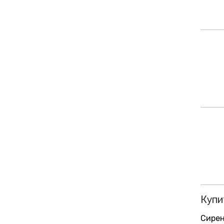
Купи
Сирен