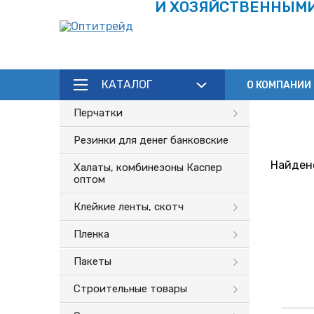
И ХОЗЯЙСТВЕННЫМ
КАТАЛОГ
О КОМПАНИИ
Каталог
Перчатки
Резинки для денег банковские
Найдено
Халаты, комбинезоны Каспер
оптом
Клейкие ленты, скотч
Пленка
Пакеты
Строительные товары