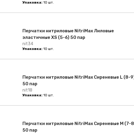
Упаковка:
10 шт.
Перчатки нитриловые NitriMax Лиловые
эластичные XS (5-6) 50 пар
nit34
Упаковка:
10 шт.
Перчатки нитриловые NitriMax Сиреневые L (8-9
50 пар
nit18
Упаковка:
10 шт.
Перчатки нитриловые NitriMax Сиреневые M (7-8
50 пар