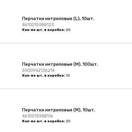
Перчатки нитриловые (L), 10шт.
4610015988123
Кол-во шт. в коробке:
20
Перчатки нитриловые (M), 100шт.
5900942136216
Кол-во шт. в коробке:
10
Перчатки нитриловые (M), 10шт.
4610015988116
Кол-во шт. в коробке:
20