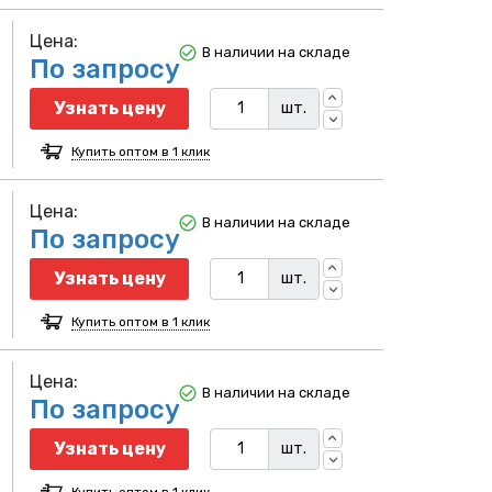
Цена:
В наличии на складе
По запросу
Узнать цену
шт.
Купить оптом в 1 клик
Цена:
В наличии на складе
По запросу
Узнать цену
шт.
Купить оптом в 1 клик
Цена:
В наличии на складе
По запросу
Узнать цену
шт.
Купить оптом в 1 клик