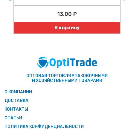
13.00 ₽
Количество
В корзину
ОПТОВАЯ ТОРГОВЛЯ УПАКОВОЧНЫМИ
И ХОЗЯЙСТВЕННЫМИ ТОВАРАМИ
О КОМПАНИИ
ДОСТАВКА
КОНТАКТЫ
СТАТЬИ
ПОЛИТИКА КОНФИДЕНЦИАЛЬНОСТИ