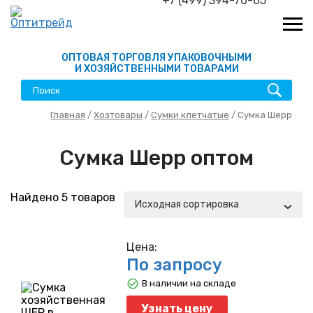
+7 (499) 394-70-65
ОПТОВАЯ ТОРГОВЛЯ УПАКОВОЧНЫМИ
И ХОЗЯЙСТВЕННЫМИ ТОВАРАМИ
Главная
/
Хозтовары
/
Сумки клетчатые
/ Сумка Шерр
Сумка Шерр оптом
Найдено 5 товаров
Исходная сортировка
Цена:
По запросу
В наличии на складе
Узнать цену