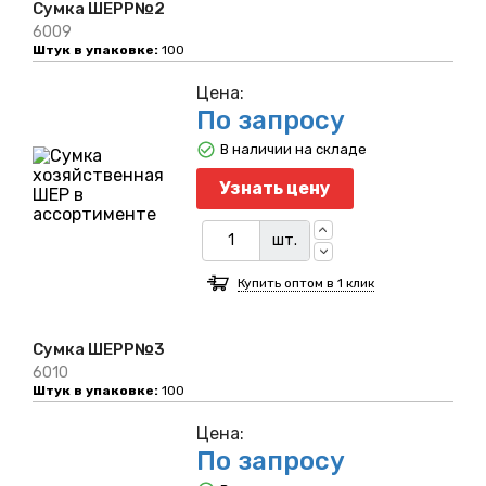
Сумка ШЕРР№2
6009
Штук в упаковке:
100
Цена:
По запросу
В наличии на складе
Узнать цену
шт.
Купить оптом в 1 клик
Сумка ШЕРР№3
6010
Штук в упаковке:
100
Цена:
По запросу