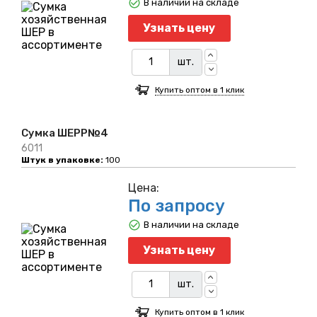
В наличии на складе
Узнать цену
шт.
Купить оптом в 1 клик
Сумка ШЕРР№4
6011
Штук в упаковке:
100
Цена:
По запросу
В наличии на складе
Узнать цену
шт.
Купить оптом в 1 клик