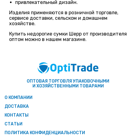
привлекательный дизайн.
Изделия применяются в розничной торговле,
сервисе доставки, сельском и домашнем
хозяйстве.
Купить недорогие сумки Шерр от производителя
оптом можно в нашем магазине.
ОПТОВАЯ ТОРГОВЛЯ УПАКОВОЧНЫМИ
И ХОЗЯЙСТВЕННЫМИ ТОВАРАМИ
О КОМПАНИИ
ДОСТАВКА
КОНТАКТЫ
СТАТЬИ
ПОЛИТИКА КОНФИДЕНЦИАЛЬНОСТИ