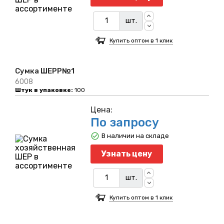
шт.
Купить оптом в 1 клик
Сумка ШЕРР№1
6008
Штук в упаковке:
100
Цена:
По запросу
В наличии на складе
Узнать цену
шт.
Купить оптом в 1 клик