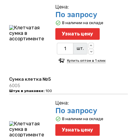
Цена:
По запросу
В наличии на складе
Узнать цену
шт.
Купить оптом в 1 клик
Сумка клетка №5
6005
Штук в упаковке:
100
Цена:
По запросу
В наличии на складе
Узнать цену