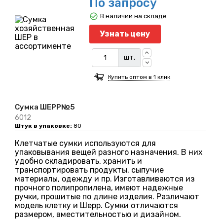
По запросу
В наличии на складе
Узнать цену
шт.
Купить оптом в 1 клик
Сумка ШЕРР№5
6012
Штук в упаковке:
80
Клетчатые сумки используются для
упаковывания вещей разного назначения. В них
удобно складировать, хранить и
транспортировать продукты, сыпучие
материалы, одежду и пр. Изготавливаются из
прочного полипропилена, имеют надежные
ручки, прошитые по длине изделия. Различают
модель клетку и Шерр. Сумки отличаются
размером, вместительностью и дизайном.