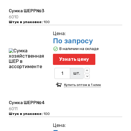
Сумка ШЕРР№3
6010
Штук в упаковке:
100
Цена:
По запросу
В наличии на складе
Узнать цену
шт.
Купить оптом в 1 клик
Сумка ШЕРР№4
6011
Штук в упаковке:
100
Цена: