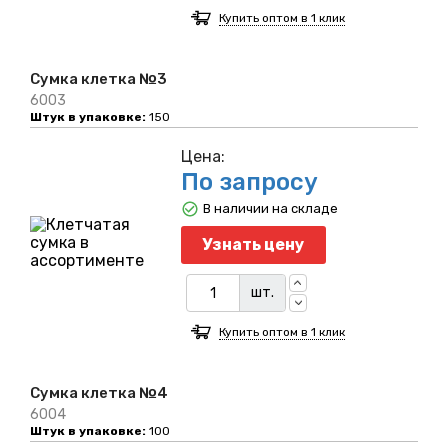
Купить оптом в 1 клик
Сумка клетка №3
6003
Штук в упаковке:
150
Цена:
По запросу
В наличии на складе
Узнать цену
шт.
Купить оптом в 1 клик
Сумка клетка №4
6004
Штук в упаковке:
100