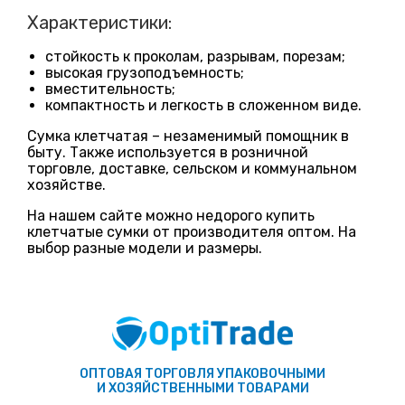
Характеристики:
стойкость к проколам, разрывам, порезам;
высокая грузоподъемность;
вместительность;
компактность и легкость в сложенном виде.
Сумка клетчатая – незаменимый помощник в
быту. Также используется в розничной
торговле, доставке, сельском и коммунальном
хозяйстве.
На нашем сайте можно недорого купить
клетчатые сумки от производителя оптом. На
выбор разные модели и размеры.
ОПТОВАЯ ТОРГОВЛЯ УПАКОВОЧНЫМИ
И ХОЗЯЙСТВЕННЫМИ ТОВАРАМИ