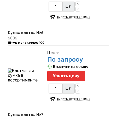
шт.
Купить оптом в 1 клик
Сумка клетка №6
6006
Штук в упаковке:
100
Цена:
По запросу
В наличии на складе
Узнать цену
шт.
Купить оптом в 1 клик
Сумка клетка №7