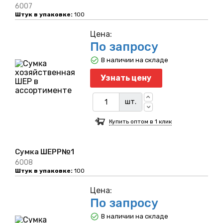
6007
Штук в упаковке:
100
Цена:
По запросу
В наличии на складе
Узнать цену
шт.
Купить оптом в 1 клик
Сумка ШЕРР№1
6008
Штук в упаковке:
100
Цена:
По запросу
В наличии на складе