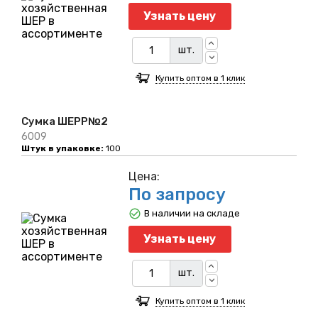
Узнать цену
шт.
Купить оптом в 1 клик
Сумка ШЕРР№2
6009
Штук в упаковке:
100
Цена:
По запросу
В наличии на складе
Узнать цену
шт.
Купить оптом в 1 клик