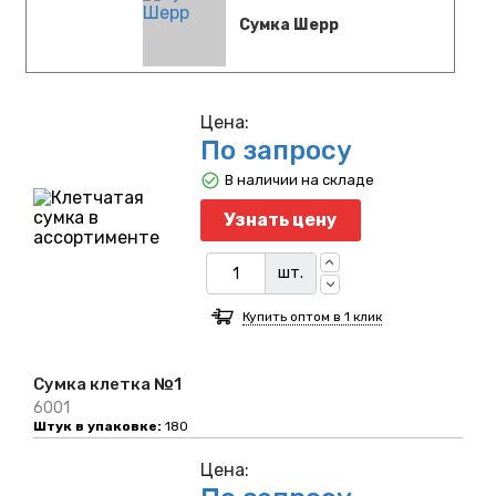
Сумка Шерр
Цена:
По запросу
В наличии на складе
Узнать цену
шт.
Купить оптом в 1 клик
Сумка клетка №1
6001
Штук в упаковке:
180
Цена: