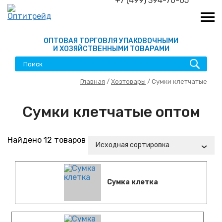
+7 (499) 394-70-65
ОПТОВАЯ ТОРГОВЛЯ УПАКОВОЧНЫМИ
И ХОЗЯЙСТВЕННЫМИ ТОВАРАМИ
Главная
/
Хозтовары
/ Сумки клетчатые
Сумки клетчатые оптом
Найдено 12 товаров
Исходная сортировка
Сумка клетка