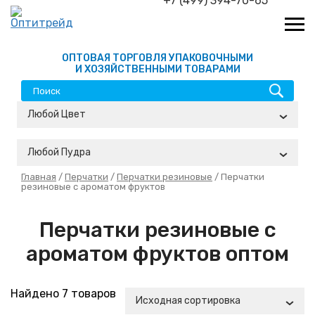
+7 (499) 394-70-65
ОПТОВАЯ ТОРГОВЛЯ УПАКОВОЧНЫМИ
И ХОЗЯЙСТВЕННЫМИ ТОВАРАМИ
Любой Цвет
Любой Пудра
Главная
/
Перчатки
/
Перчатки резиновые
/ Перчатки
резиновые с ароматом фруктов
Перчатки резиновые с
ароматом фруктов оптом
Найдено 7 товаров
Исходная сортировка