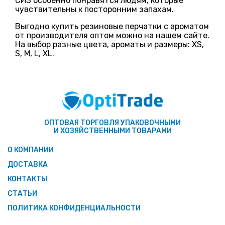
СИЗ особенно понравятся людям, которые
чувствительны к посторонним запахам.
Выгодно купить резиновые перчатки с ароматом
от производителя оптом можно на нашем сайте.
На выбор разные цвета, ароматы и размеры: XS,
S, M, L, XL.
ОПТОВАЯ ТОРГОВЛЯ УПАКОВОЧНЫМИ
И ХОЗЯЙСТВЕННЫМИ ТОВАРАМИ
О КОМПАНИИ
ДОСТАВКА
КОНТАКТЫ
СТАТЬИ
ПОЛИТИКА КОНФИДЕНЦИАЛЬНОСТИ