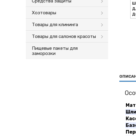
Средства защиты
Хозтовары
Товары для клининга
Товары для салонов красоты
Пищевые пакеты для
заморозки
ОПИСА
Осо
Мат
Шли
Кас
Баз
Пер