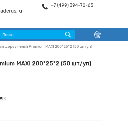
+7 (499) 394-70-65
aderus.ru
ль деревянный Premium MAXI 200*25*2 (50 шт/уп)
mium MAXI 200*25*2 (50 шт/уп)
чек