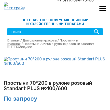
+7 (499) 394-70-65
ОПТОВАЯ ТОРГОВЛЯ УПАКОВОЧНЫМИ
И ХОЗЯЙСТВЕННЫМИ ТОВАРАМИ
Главная
/
Для салонов красоты
/
Простыни в
рулонах
/ Простыни 70*200 в рулоне розовый Standart
PLUS №100/600
Простыни 70*200 в рулоне розовый
Standart PLUS №100/600
По запросу