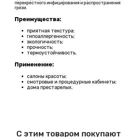
перекрестного инфицирования и распространения
грязи.
Преимущества:
приятная текстура;
гипоаллергенность;
экологичность;
прочность;
термоустойчивость.
Применение:
салоны красоты;
смотровые и процедурные кабинеты;
дома престарелых.
С этим товаром покупают