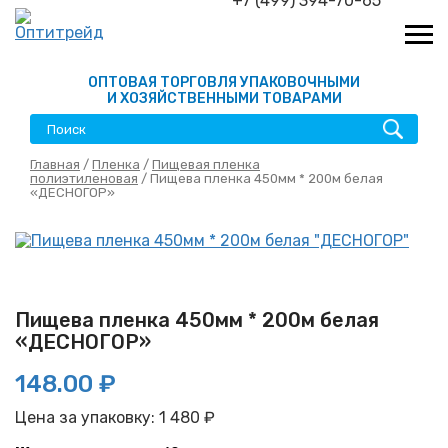
+7 (499) 394-70-65
ОПТОВАЯ ТОРГОВЛЯ УПАКОВОЧНЫМИ
И ХОЗЯЙСТВЕННЫМИ ТОВАРАМИ
Главная
/
Пленка
/
Пищевая пленка
полиэтиленовая
/ Пищева пленка 450мм * 200м белая
«ДЕСНОГОР»
Пищева пленка 450мм * 200м белая
«ДЕСНОГОР»
148.00 ₽
Цена за упаковку:
1 480
₽