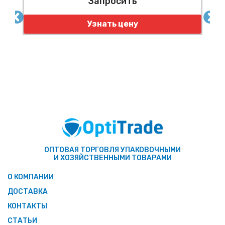
Запросить
Узнать цену
ОПТОВАЯ ТОРГОВЛЯ УПАКОВОЧНЫМИ
И ХОЗЯЙСТВЕННЫМИ ТОВАРАМИ
О КОМПАНИИ
ДОСТАВКА
КОНТАКТЫ
СТАТЬИ