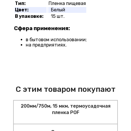
Тип:
Пленка пищевая
Цвет:
Белый
В упаковке:
15 шт.
Сфера применения:
в бытовом использовании;
на предприятиях.
С этим товаром покупают
200мм/750м, 15 мкм, термоусадочная
пленка POF