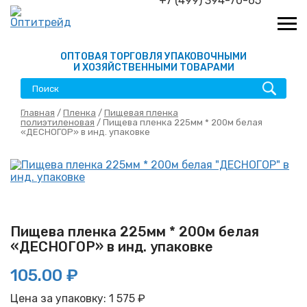
+7 (499) 394-70-65
ОПТОВАЯ ТОРГОВЛЯ УПАКОВОЧНЫМИ
И ХОЗЯЙСТВЕННЫМИ ТОВАРАМИ
Главная
/
Пленка
/
Пищевая пленка
полиэтиленовая
/ Пищева пленка 225мм * 200м белая
«ДЕСНОГОР» в инд. упаковке
Пищева пленка 225мм * 200м белая
«ДЕСНОГОР» в инд. упаковке
105.00 ₽
Цена за упаковку:
1 575
₽