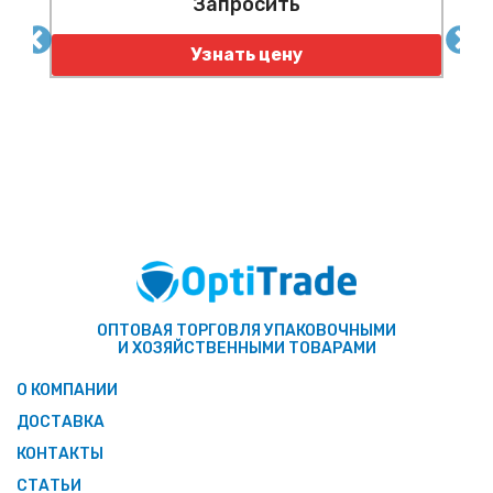
Запросить
Узнать цену
ОПТОВАЯ ТОРГОВЛЯ УПАКОВОЧНЫМИ
И ХОЗЯЙСТВЕННЫМИ ТОВАРАМИ
О КОМПАНИИ
ДОСТАВКА
КОНТАКТЫ
СТАТЬИ