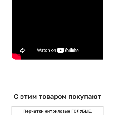
С этим товаром покупают
Перчатки нитриловые ГОЛУБЫЕ,