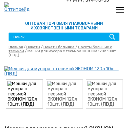
+7 (499) 394-70-65
ОПТОВАЯ ТОРГОВЛЯ УПАКОВОЧНЫМИ
И ХОЗЯЙСТВЕННЫМИ ТОВАРАМИ
Главная
/
Пакеты
/
Пакеты большие
/
Пакеты большие с
тесьмой
/ Мешки для мусора с тесьмой ЭКОНОМ 120л 10шт.
(ПВД)