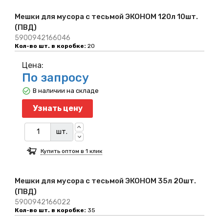
Мешки для мусора с тесьмой ЭКОНОМ 120л 10шт.
(ПВД)
5900942166046
Кол-во шт. в коробке:
20
Цена:
По запросу
В наличии на складе
Узнать цену
шт.
Купить оптом в 1 клик
Мешки для мусора с тесьмой ЭКОНОМ 35л 20шт.
(ПВД)
5900942166022
Кол-во шт. в коробке:
35