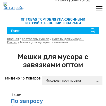
+7 (499) 394-70-65
ОПТОВАЯ ТОРГОВЛЯ УПАКОВОЧНЫМИ
И ХОЗЯЙСТВЕННЫМИ ТОВАРАМИ
Главная
/
Хозтовары Paclan
/
Пакеты для мусора -
Paclan
/ Мешки для мусора с завязками
Мешки для мусора с
завязками оптом
Найдено 13 товаров
Исходная сортировка
Цена:
По запросу