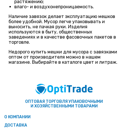
растяжению;
влаго- и воздухонепроницаемость.
Наличие завязок делает эксплуатацию мешков
более удобной. Мусор легче упаковывать и
выносить, не пачкая руки. Изделия
используются в быту, общественных
заведениях и в качестве фасовочных пакетов в
торговле.
Недорого купить мешки для мусора с завязками
оптом от производителя можно в нашем
магазине. Выбирайте в каталоге цвет и литраж.
ОПТОВАЯ ТОРГОВЛЯ УПАКОВОЧНЫМИ
И ХОЗЯЙСТВЕННЫМИ ТОВАРАМИ
О КОМПАНИИ
ДОСТАВКА