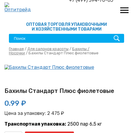
+7 (499) 394-70-65
ОПТОВАЯ ТОРГОВЛЯ УПАКОВОЧНЫМИ
И ХОЗЯЙСТВЕННЫМИ ТОВАРАМИ
Главная
/
Для салонов красоты
/
Бахилы /
Носочки
/ Бахилы Стандарт Плюс фиолетовые
Бахилы Стандарт Плюс фиолетовые
0.99 ₽
Цена за упаковку:
2 475
₽
Транспортная упаковка:
2500 пар 6,5 кг