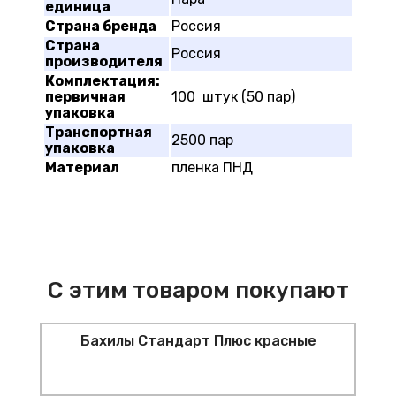
единица
Страна бренда
Россия
Страна
Россия
производителя
Комплектация:
первичная
100 штук (50 пар)
упаковка
Транспортная
2500 пар
упаковка
Материал
пленка ПНД
С этим товаром покупают
Бахилы Стандарт Плюс красные