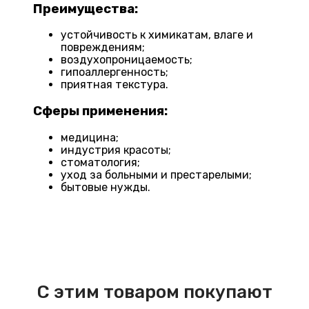
Преимущества:
устойчивость к химикатам, влаге и
повреждениям;
воздухопроницаемость;
гипоаллергенность;
приятная текстура.
Сферы применения:
медицина;
индустрия красоты;
стоматология;
уход за больными и престарелыми;
бытовые нужды.
С этим товаром покупают