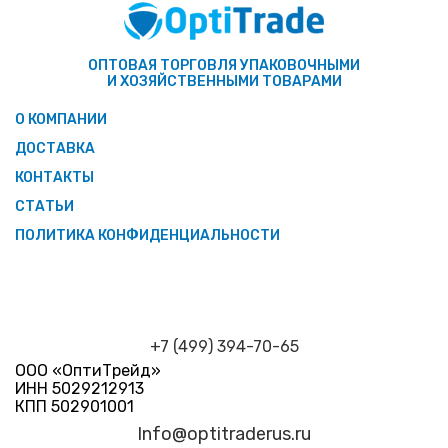
ОПТОВАЯ ТОРГОВЛЯ УПАКОВОЧНЫМИ
И ХОЗЯЙСТВЕННЫМИ ТОВАРАМИ
О КОМПАНИИ
ДОСТАВКА
КОНТАКТЫ
СТАТЬИ
ПОЛИТИКА КОНФИДЕНЦИАЛЬНОСТИ
+7 (499) 394-70-65
ООО «ОптиТрейд»
ИНН 5029212913
КПП 502901001
Info@optitraderus.ru