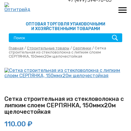
+7 (499) 394-70-65
ОПТОВАЯ ТОРГОВЛЯ УПАКОВОЧНЫМИ
И ХОЗЯЙСТВЕННЫМИ ТОВАРАМИ
Главная
/
Строительные товары
/
Серпянки
/ Сетка
строительная из стекловолокна с липким слоем
СЕРПЯНКА, 150ммх20м щелочестойкая
Сетка строительная из стекловолокна с
липким слоем СЕРПЯНКА, 150ммх20м
щелочестойкая
110.00 ₽