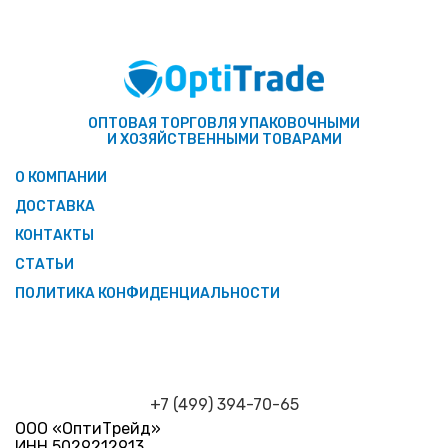
ОПТОВАЯ ТОРГОВЛЯ УПАКОВОЧНЫМИ
И ХОЗЯЙСТВЕННЫМИ ТОВАРАМИ
О КОМПАНИИ
ДОСТАВКА
КОНТАКТЫ
СТАТЬИ
ПОЛИТИКА КОНФИДЕНЦИАЛЬНОСТИ
+7 (499) 394-70-65
ООО «ОптиТрейд»
ИНН 5029212913