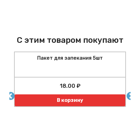
С этим товаром покупают
Пакет для запекания 5шт
18.00 ₽
я
Количество
В корзину