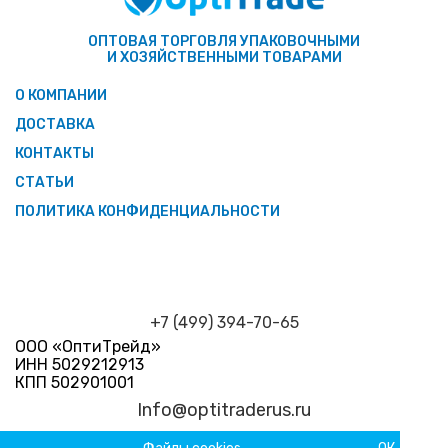
ОПТОВАЯ ТОРГОВЛЯ УПАКОВОЧНЫМИ
И ХОЗЯЙСТВЕННЫМИ ТОВАРАМИ
О КОМПАНИИ
ДОСТАВКА
КОНТАКТЫ
СТАТЬИ
ПОЛИТИКА КОНФИДЕНЦИАЛЬНОСТИ
+7 (499) 394-70-65
ООО «ОптиТрейд»
ИНН 5029212913
КПП 502901001
Info@optitraderus.ru