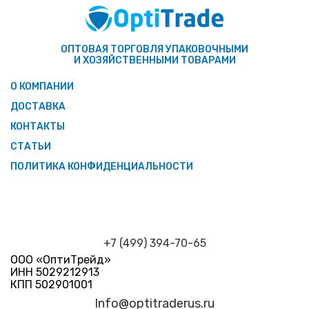
ОПТОВАЯ ТОРГОВЛЯ УПАКОВОЧНЫМИ
И ХОЗЯЙСТВЕННЫМИ ТОВАРАМИ
О КОМПАНИИ
ДОСТАВКА
КОНТАКТЫ
СТАТЬИ
ПОЛИТИКА КОНФИДЕНЦИАЛЬНОСТИ
+7 (499) 394-70-65
ООО «ОптиТрейд»
ИНН 5029212913
КПП 502901001
Info@optitraderus.ru