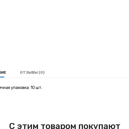
НИЕ
ОТЗЫВЫ (0)
чная упаковка: 10 шт.
С этим товаром покупают