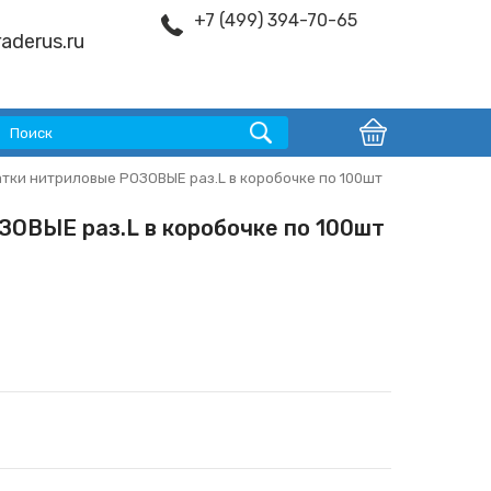
+7 (499) 394-70-65
aderus.ru
тки нитриловые РОЗОВЫЕ раз.L в коробочке по 100шт
ЗОВЫЕ раз.L в коробочке по 100шт