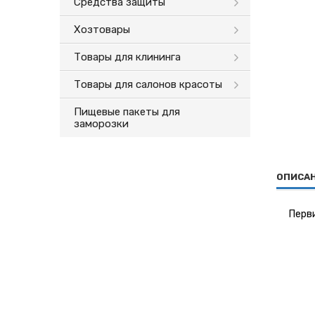
Средства защиты
Хозтовары
Товары для клининга
Товары для салонов красоты
Пищевые пакеты для
заморозки
ОПИСА
Перви