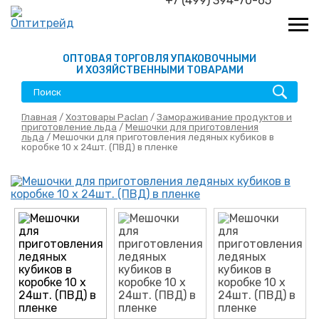
+7 (499) 394-70-65
ОПТОВАЯ ТОРГОВЛЯ УПАКОВОЧНЫМИ
И ХОЗЯЙСТВЕННЫМИ ТОВАРАМИ
Главная
/
Хозтовары Paclan
/
Замораживание продуктов и
приготовление льда
/
Мешочки для приготовления
льда
/ Мешочки для приготовления ледяных кубиков в
коробке 10 х 24шт. (ПВД) в пленке