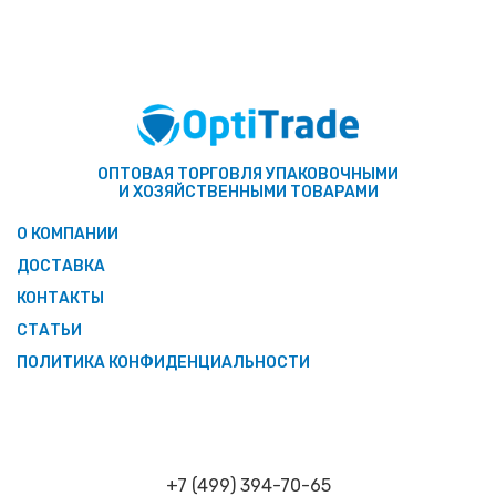
ОПТОВАЯ ТОРГОВЛЯ УПАКОВОЧНЫМИ
И ХОЗЯЙСТВЕННЫМИ ТОВАРАМИ
О КОМПАНИИ
ДОСТАВКА
КОНТАКТЫ
СТАТЬИ
ПОЛИТИКА КОНФИДЕНЦИАЛЬНОСТИ
+7 (499) 394-70-65