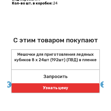
Кол-во шт. в коробке:
24
С этим товаром покупают
Мешочки для приготовления ледяных
кубиков 8 х 24шт (192шт) (ПВД) в пленке
Запросить
м
Узнать цену