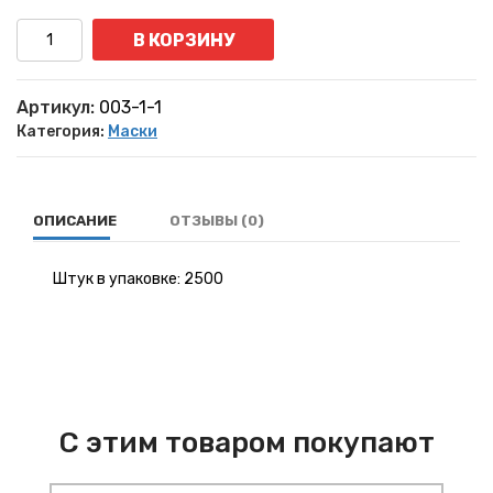
Количество
В КОРЗИНУ
Артикул:
003-1-1
Категория:
Маски
ОПИСАНИЕ
ОТЗЫВЫ (0)
Штук в упаковке: 2500
С этим товаром покупают