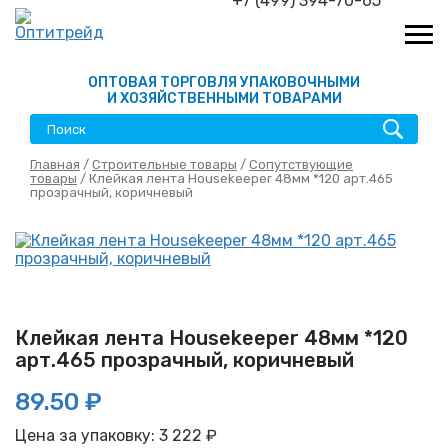
+7 (499) 394-70-65
ОПТОВАЯ ТОРГОВЛЯ УПАКОВОЧНЫМИ
И ХОЗЯЙСТВЕННЫМИ ТОВАРАМИ
Главная
/
Строительные товары
/
Сопутствующие
товары
/ Клейкая лента Housekeeper 48мм *120 арт.465
прозрачный, коричневый
Клейкая лента Housekeeper 48мм *120
арт.465 прозрачный, коричневый
89.50 ₽
Цена за упаковку:
3 222
₽