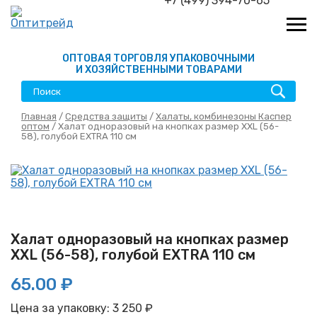
+7 (499) 394-70-65
ОПТОВАЯ ТОРГОВЛЯ УПАКОВОЧНЫМИ
И ХОЗЯЙСТВЕННЫМИ ТОВАРАМИ
Главная
/
Средства защиты
/
Халаты, комбинезоны Каспер
оптом
/ Халат одноразовый на кнопках размер XXL (56-
58), голубой EXTRA 110 см
Халат одноразовый на кнопках размер
XXL (56-58), голубой EXTRA 110 см
65.00 ₽
Цена за упаковку:
3 250
₽