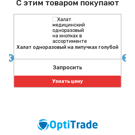
С этим товаром покупают
Халат одноразовый на липучках голубой
/
Запросить
Узнать цену