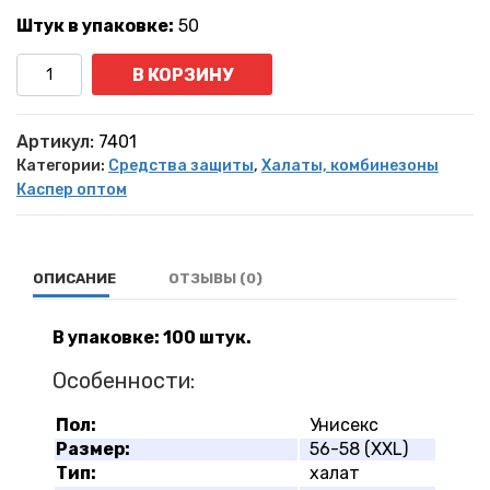
Штук в упаковке:
50
Количество
В КОРЗИНУ
Артикул:
7401
Категории:
Средства защиты
,
Халаты, комбинезоны
Каспер оптом
ОПИСАНИЕ
ОТЗЫВЫ (0)
В упаковке: 100 штук.
Особенности:
Пол:
Унисекс
Размер:
56-58 (XXL)
Тип:
халат