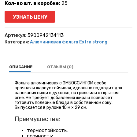
Кол-во шт. в коробке:
25
УЗНАТЬ ЦЕНУ
Артикул:
5900942134113
Категория:
Алюминиевая фольга Extra strong
ОПИСАНИЕ
ОТЗЫВЫ (0)
Фольга алюминиевая с ЭМБОССИНГОМ особо
прочная и жароустойчивая, идеально подходит для
запекания пищи в духовке, на гриле или открытом
огне. Не требует добавления жира и позволяет
готовить полезные блюда в собственном соку.
Выпускается в рулоне 10 м × 29 см.
Преимущества:
термостойкость;
прочность;