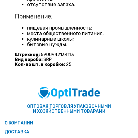
отсутствие запаха.
Применение:
пищевая промышленность;
места общественного питания;
кулинарные школы;
бытовые нужды.
Штрихкод:
5900942134113
Вид короба:
SRP
Кол-во шт. в коробке:
25
ОПТОВАЯ ТОРГОВЛЯ УПАКОВОЧНЫМИ
И ХОЗЯЙСТВЕННЫМИ ТОВАРАМИ
О КОМПАНИИ
ДОСТАВКА