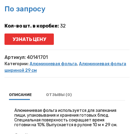
По запросу
Кол-во шт. в коробке:
32
УЗНАТЬ ЦЕНУ
Артикул:
40141701
Категории:
Алюминиевая фольга
,
Алюминиевая фольга
шириной 29 см
ОПИСАНИЕ
ОТЗЫВЫ (0)
Алюминиевая фольга используется для запекания
пищи, упаковывания и хранения готовых блюд.
Специальная поверхность сокращает время
готовки на 10%. Выпускается в рулоне 10 м × 29 см.