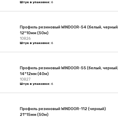
Штук в упаковке:
6
Профиль резиновый WINDOOR-54 (белый, черный
12*10мм (50м)
10826
Штук в упаковке:
6
Профиль резиновый WINDOOR-55 (белый, черный
14*12мм (40м)
10827
Штук в упаковке:
6
Профиль резиновый WINDOOR-112 (черный)
21*15мм (50м)