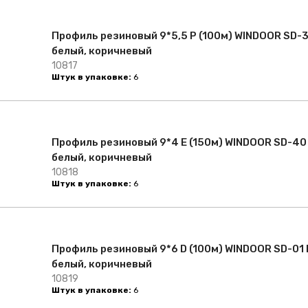
Профиль резиновый 9*5,5 P (100м) WINDOOR SD-
белый, коричневый
10817
Штук в упаковке:
6
Профиль резиновый 9*4 E (150м) WINDOOR SD-40
белый, коричневый
10818
Штук в упаковке:
6
Профиль резиновый 9*6 D (100м) WINDOOR SD-01 
белый, коричневый
10819
Штук в упаковке:
6