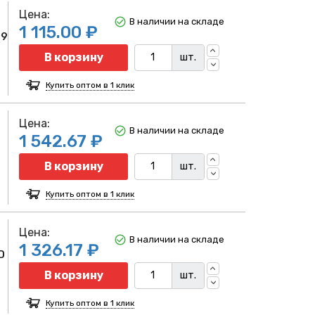
Цена:
В наличии на складе
1 115.00 ₽
39
Количество
В корзину
шт.
Купить оптом в 1 клик
Цена:
В наличии на складе
1 542.67 ₽
Количество
В корзину
шт.
Купить оптом в 1 клик
Цена:
В наличии на складе
1 326.17 ₽
D
Количество
В корзину
шт.
Купить оптом в 1 клик