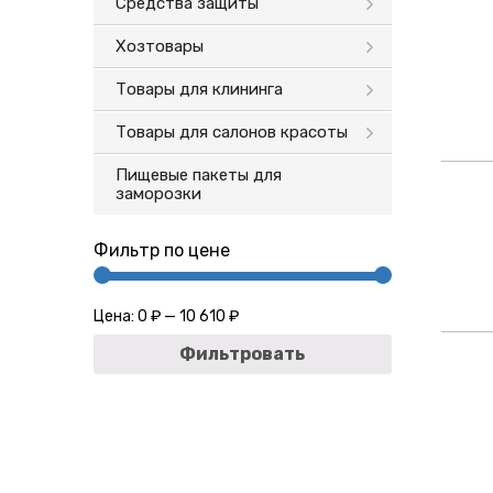
Средства защиты
Хозтовары
Товары для клининга
Товары для салонов красоты
Пищевые пакеты для
заморозки
Фильтр по цене
Цена:
0 ₽
—
10 610 ₽
Фильтровать