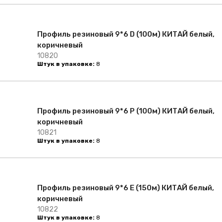
Профиль резиновый 9*6 D (100м) КИТАЙ белый,
коричневый
10820
Штук в упаковке:
8
Профиль резиновый 9*6 P (100м) КИТАЙ белый,
коричневый
10821
Штук в упаковке:
8
Профиль резиновый 9*6 Е (150м) КИТАЙ белый,
коричневый
10822
Штук в упаковке:
8