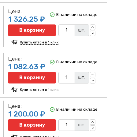
Цена:
В наличии на складе
1 326.25 ₽
Количество
В корзину
шт.
Купить оптом в 1 клик
Цена:
В наличии на складе
1 082.63 ₽
Количество
В корзину
шт.
Купить оптом в 1 клик
Цена:
В наличии на складе
1 200.00 ₽
Количество
В корзину
шт.
Купить оптом в 1 клик