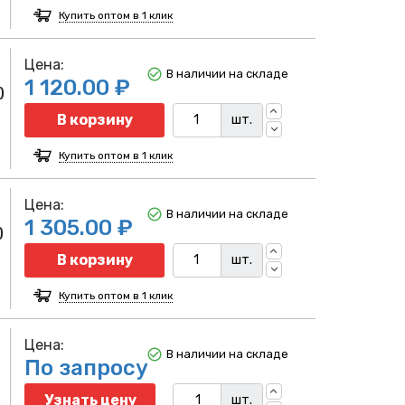
Купить оптом в 1 клик
Цена:
В наличии на складе
1 120.00 ₽
)
Количество
В корзину
шт.
Купить оптом в 1 клик
Цена:
В наличии на складе
1 305.00 ₽
)
Количество
В корзину
шт.
Купить оптом в 1 клик
Цена:
В наличии на складе
По запросу
Узнать цену
шт.