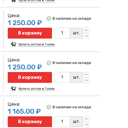
Цена:
В наличии на складе
1 250.00 ₽
Количество
В корзину
шт.
Купить оптом в 1 клик
Цена:
В наличии на складе
1 250.00 ₽
Количество
В корзину
шт.
Купить оптом в 1 клик
Цена:
В наличии на складе
1 165.00 ₽
Количество
В корзину
шт.