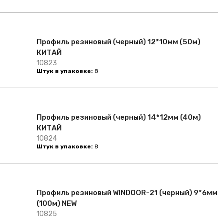
Профиль резиновый (черный) 12*10мм (50м)
КИТАЙ
10823
Штук в упаковке:
8
Профиль резиновый (черный) 14*12мм (40м)
КИТАЙ
10824
Штук в упаковке:
8
Профиль резиновый WINDOOR-21 (черный) 9*6мм
(100м) NEW
10825