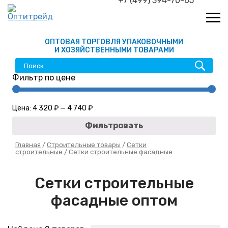
+7 (499) 394-70-65
ОПТОВАЯ ТОРГОВЛЯ УПАКОВОЧНЫМИ
И ХОЗЯЙСТВЕННЫМИ ТОВАРАМИ
Фильтр по цене
Цена:
4 320 ₽
—
4 740 ₽
Фильтровать
Главная
/
Строительные товары
/
Сетки
строительные
/ Сетки строительные фасадные
Сетки строительные
фасадные оптом