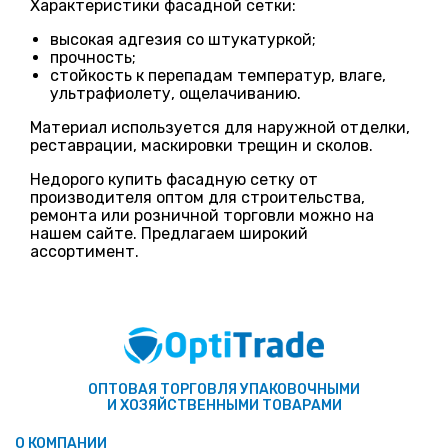
Характеристики фасадной сетки:
высокая адгезия со штукатуркой;
прочность;
стойкость к перепадам температур, влаге,
ультрафиолету, ощелачиванию.
Материал используется для наружной отделки,
реставрации, маскировки трещин и сколов.
Недорого купить фасадную сетку от
производителя оптом для строительства,
ремонта или розничной торговли можно на
нашем сайте. Предлагаем широкий
ассортимент.
ОПТОВАЯ ТОРГОВЛЯ УПАКОВОЧНЫМИ
И ХОЗЯЙСТВЕННЫМИ ТОВАРАМИ
О КОМПАНИИ